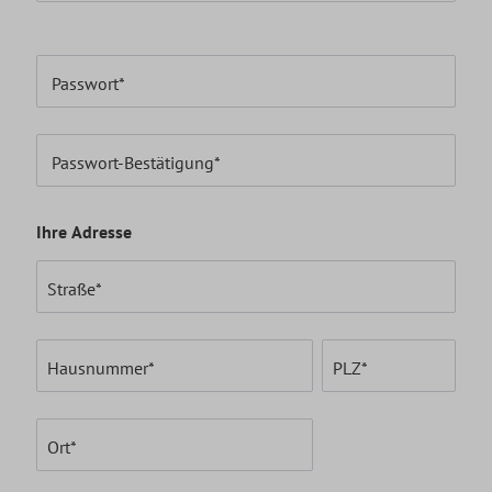
Passwort*
Passwort-Bestätigung*
Ihre Adresse
Straße*
Hausnummer*
PLZ
*
Ort*