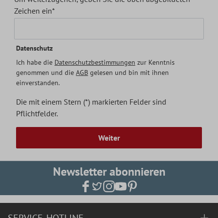
Zeichen ein*
Datenschutz
Ich habe die
Datenschutzbestimmungen
zur Kenntnis
genommen und die
AGB
gelesen und bin mit ihnen
einverstanden.
Die mit einem Stern (*) markierten Felder sind
Pflichtfelder.
Weiter
Newsletter abonnieren