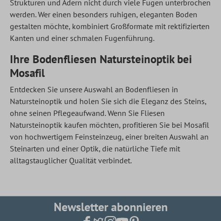
Strukturen und Adern nicht durch viele Fugen unterbrochen
werden. Wer einen besonders ruhigen, eleganten Boden
gestalten möchte, kombiniert Großformate mit rektifizierten
Kanten und einer schmalen Fugenführung.
Ihre Bodenfliesen Natursteinoptik bei
Mosafil
Entdecken Sie unsere Auswahl an Bodenfliesen in
Natursteinoptik und holen Sie sich die Eleganz des Steins,
ohne seinen Pflegeaufwand. Wenn Sie Fliesen
Natursteinoptik kaufen möchten, profitieren Sie bei Mosafil
von hochwertigem Feinsteinzeug, einer breiten Auswahl an
Steinarten und einer Optik, die natürliche Tiefe mit
alltagstauglicher Qualität verbindet.
Newsletter abonnieren