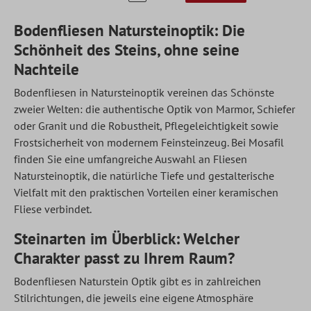
Bodenfliesen Natursteinoptik: Die
Schönheit des Steins, ohne seine
Nachteile
Bodenfliesen
in Natursteinoptik vereinen das Schönste
zweier Welten: die authentische Optik von Marmor, Schiefer
oder Granit und die Robustheit, Pflegeleichtigkeit sowie
Frostsicherheit von modernem Feinsteinzeug. Bei Mosafil
finden Sie eine umfangreiche Auswahl an Fliesen
Natursteinoptik, die natürliche Tiefe und gestalterische
Vielfalt mit den praktischen Vorteilen einer keramischen
Fliese verbindet.
Steinarten im Überblick: Welcher
Charakter passt zu Ihrem Raum?
Bodenfliesen Naturstein Optik gibt es in zahlreichen
Stilrichtungen, die jeweils eine eigene Atmosphäre