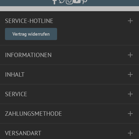
SERVICE-HOTLINE
Vertrag widerrufen
INFORMATIONEN
INHALT
SERVICE
ZAHLUNGSMETHODE
VERSANDART