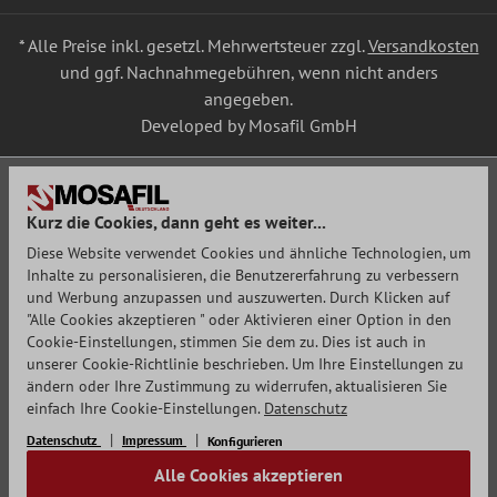
* Alle Preise inkl. gesetzl. Mehrwertsteuer zzgl.
Versandkosten
und ggf. Nachnahmegebühren, wenn nicht anders
angegeben.
Developed by Mosafil GmbH
Kurz die Cookies, dann geht es weiter...
Diese Website verwendet Cookies und ähnliche Technologien, um
Inhalte zu personalisieren, die Benutzererfahrung zu verbessern
und Werbung anzupassen und auszuwerten. Durch Klicken auf
"Alle Cookies akzeptieren " oder Aktivieren einer Option in den
Cookie-Einstellungen, stimmen Sie dem zu. Dies ist auch in
unserer Cookie-Richtlinie beschrieben. Um Ihre Einstellungen zu
ändern oder Ihre Zustimmung zu widerrufen, aktualisieren Sie
einfach Ihre Cookie-Einstellungen.
Datenschutz
Datenschutz
Impressum
Konfigurieren
Alle Cookies akzeptieren