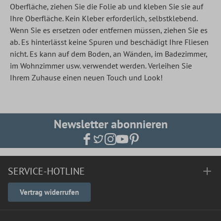
Oberfläche, ziehen Sie die Folie ab und kleben Sie sie auf
Ihre Oberfläche. Kein Kleber erforderlich, selbstklebend.
Wenn Sie es ersetzen oder entfernen müssen, ziehen Sie es
ab. Es hinterlässt keine Spuren und beschädigt Ihre Fliesen
nicht. Es kann auf dem Boden, an Wänden, im Badezimmer,
im Wohnzimmer usw. verwendet werden. Verleihen Sie
Ihrem Zuhause einen neuen Touch und Look!
Newsletter abonnieren
SERVICE-HOTLINE
Vertrag widerrufen