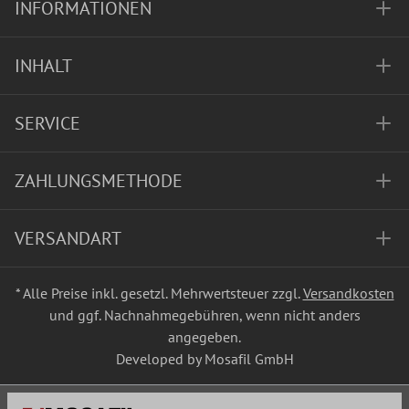
INFORMATIONEN
INHALT
SERVICE
ZAHLUNGSMETHODE
VERSANDART
* Alle Preise inkl. gesetzl. Mehrwertsteuer zzgl.
Versandkosten
und ggf. Nachnahmegebühren, wenn nicht anders
angegeben.
Developed by Mosafil GmbH