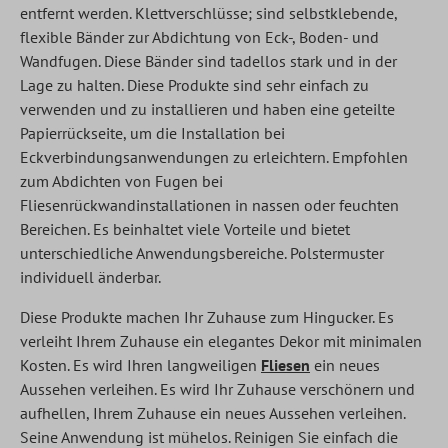
entfernt werden. Klettverschlüsse; sind selbstklebende,
flexible Bänder zur Abdichtung von Eck-, Boden- und
Wandfugen. Diese Bänder sind tadellos stark und in der
Lage zu halten. Diese Produkte sind sehr einfach zu
verwenden und zu installieren und haben eine geteilte
Papierrückseite, um die Installation bei
Eckverbindungsanwendungen zu erleichtern. Empfohlen
zum Abdichten von Fugen bei
Fliesenrückwandinstallationen in nassen oder feuchten
Bereichen. Es beinhaltet viele Vorteile und bietet
unterschiedliche Anwendungsbereiche. Polstermuster
individuell änderbar.
Diese Produkte machen Ihr Zuhause zum Hingucker. Es
verleiht Ihrem Zuhause ein elegantes Dekor mit minimalen
Kosten. Es wird Ihren langweiligen
Fliesen
ein neues
Aussehen verleihen. Es wird Ihr Zuhause verschönern und
aufhellen, Ihrem Zuhause ein neues Aussehen verleihen.
Seine Anwendung ist mühelos. Reinigen Sie einfach die