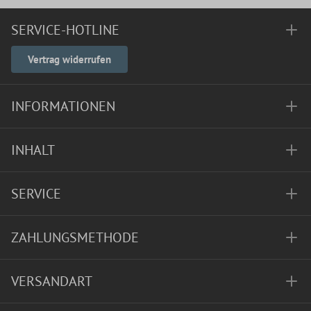
SERVICE-HOTLINE
Vertrag widerrufen
INFORMATIONEN
INHALT
SERVICE
ZAHLUNGSMETHODE
VERSANDART