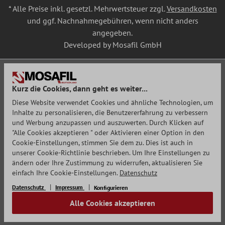
* Alle Preise inkl. gesetzl. Mehrwertsteuer zzgl.
Versandkosten
und ggf. Nachnahmegebühren, wenn nicht anders
angegeben.
Developed by Mosafil GmbH
Kurz die Cookies, dann geht es weiter...
Diese Website verwendet Cookies und ähnliche Technologien, um
Inhalte zu personalisieren, die Benutzererfahrung zu verbessern
und Werbung anzupassen und auszuwerten. Durch Klicken auf
"Alle Cookies akzeptieren " oder Aktivieren einer Option in den
Cookie-Einstellungen, stimmen Sie dem zu. Dies ist auch in
unserer Cookie-Richtlinie beschrieben. Um Ihre Einstellungen zu
ändern oder Ihre Zustimmung zu widerrufen, aktualisieren Sie
einfach Ihre Cookie-Einstellungen.
Datenschutz
Datenschutz
Impressum
Konfigurieren
Alle Cookies akzeptieren