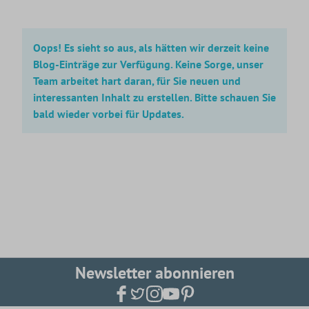
Oops! Es sieht so aus, als hätten wir derzeit keine
Blog-Einträge zur Verfügung. Keine Sorge, unser
Team arbeitet hart daran, für Sie neuen und
interessanten Inhalt zu erstellen. Bitte schauen Sie
bald wieder vorbei für Updates.
Newsletter abonnieren