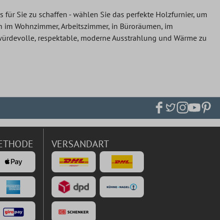
für Sie zu schaffen - wählen Sie das perfekte Holzfurnier, um
hn im Wohnzimmer, Arbeitszimmer, in Büroräumen, im
ürdevolle, respektable, moderne Ausstrahlung und Wärme zu
ETHODE
VERSANDART