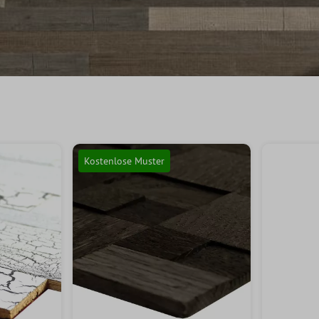
Kostenlose Muster