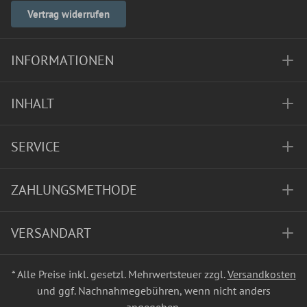
Vertrag widerrufen
INFORMATIONEN
INHALT
SERVICE
ZAHLUNGSMETHODE
VERSANDART
* Alle Preise inkl. gesetzl. Mehrwertsteuer zzgl.
Versandkosten
und ggf. Nachnahmegebühren, wenn nicht anders