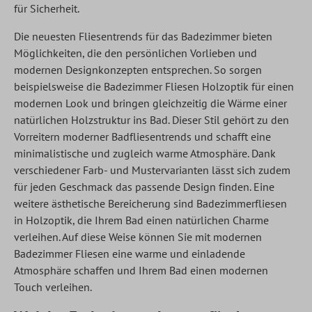
für Sicherheit.
Die neuesten Fliesentrends für das Badezimmer bieten
Möglichkeiten, die den persönlichen Vorlieben und
modernen Designkonzepten entsprechen. So sorgen
beispielsweise die Badezimmer Fliesen Holzoptik für einen
modernen Look und bringen gleichzeitig die Wärme einer
natürlichen Holzstruktur ins Bad. Dieser Stil gehört zu den
Vorreitern moderner Badfliesentrends und schafft eine
minimalistische und zugleich warme Atmosphäre. Dank
verschiedener Farb- und Mustervarianten lässt sich zudem
für jeden Geschmack das passende Design finden. Eine
weitere ästhetische Bereicherung sind Badezimmerfliesen
in Holzoptik, die Ihrem Bad einen natürlichen Charme
verleihen. Auf diese Weise können Sie mit modernen
Badezimmer Fliesen eine warme und einladende
Atmosphäre schaffen und Ihrem Bad einen modernen
Touch verleihen.