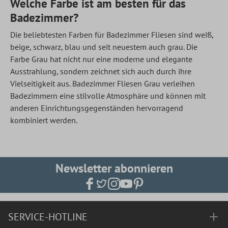
Welche Farbe ist am besten für das
Badezimmer?
Die beliebtesten Farben für Badezimmer Fliesen sind weiß,
beige, schwarz, blau und seit neuestem auch grau. Die
Farbe Grau hat nicht nur eine moderne und elegante
Ausstrahlung, sondern zeichnet sich auch durch ihre
Vielseitigkeit aus. Badezimmer Fliesen Grau verleihen
Badezimmern eine stilvolle Atmosphäre und können mit
anderen Einrichtungsgegenständen hervorragend
kombiniert werden.
Newsletter abonnieren
SERVICE-HOTLINE