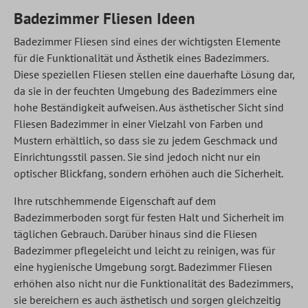
Badezimmer Fliesen Ideen
Badezimmer Fliesen sind eines der wichtigsten Elemente
für die Funktionalität und Ästhetik eines Badezimmers.
Diese speziellen Fliesen stellen eine dauerhafte Lösung dar,
da sie in der feuchten Umgebung des Badezimmers eine
hohe Beständigkeit aufweisen. Aus ästhetischer Sicht sind
Fliesen Badezimmer in einer Vielzahl von Farben und
Mustern erhältlich, so dass sie zu jedem Geschmack und
Einrichtungsstil passen. Sie sind jedoch nicht nur ein
optischer Blickfang, sondern erhöhen auch die Sicherheit.
Ihre rutschhemmende Eigenschaft auf dem
Badezimmerboden sorgt für festen Halt und Sicherheit im
täglichen Gebrauch. Darüber hinaus sind die Fliesen
Badezimmer pflegeleicht und leicht zu reinigen, was für
eine hygienische Umgebung sorgt.
Badezimmer Fliesen
erhöhen also nicht nur die Funktionalität des Badezimmers,
sie bereichern es auch ästhetisch und sorgen gleichzeitig