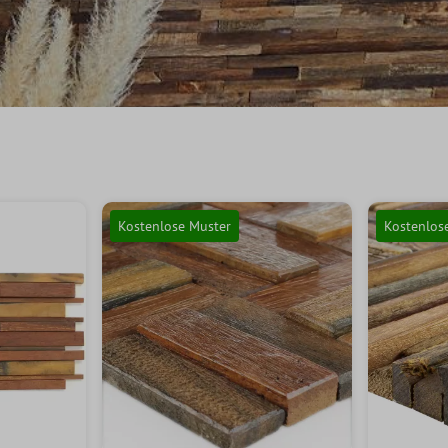
Kostenlose Muster
Kostenlos