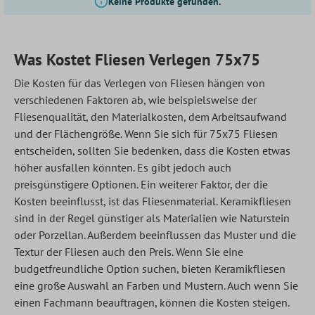
Keine Produkte gefunden.
Was Kostet Fliesen Verlegen 75x75
Die Kosten für das Verlegen von Fliesen hängen von
verschiedenen Faktoren ab, wie beispielsweise der
Fliesenqualität, den Materialkosten, dem Arbeitsaufwand
und der Flächengröße. Wenn Sie sich für 75x75 Fliesen
entscheiden, sollten Sie bedenken, dass die Kosten etwas
höher ausfallen könnten. Es gibt jedoch auch
preisgünstigere Optionen. Ein weiterer Faktor, der die
Kosten beeinflusst, ist das Fliesenmaterial. Keramikfliesen
sind in der Regel günstiger als Materialien wie Naturstein
oder Porzellan. Außerdem beeinflussen das Muster und die
Textur der Fliesen auch den Preis. Wenn Sie eine
budgetfreundliche Option suchen, bieten Keramikfliesen
eine große Auswahl an Farben und Mustern. Auch wenn Sie
einen Fachmann beauftragen, können die Kosten steigen.