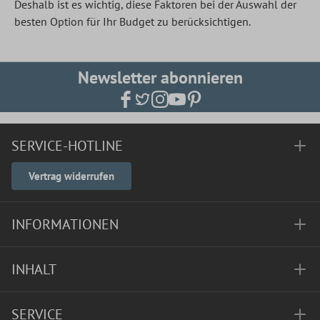
Deshalb ist es wichtig, diese Faktoren bei der Auswahl der
besten Option für Ihr Budget zu berücksichtigen.
Newsletter abonnieren
SERVICE-HOTLINE
Vertrag widerrufen
INFORMATIONEN
INHALT
SERVICE