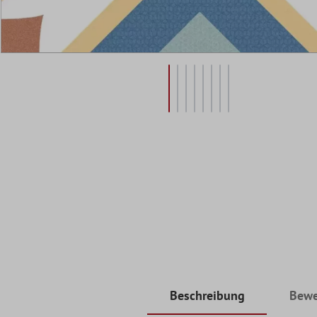
Beschreibung
Bewe