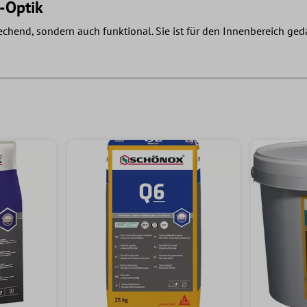
-Optik
echend, sondern auch funktional. Sie ist für den Innenbereich geda