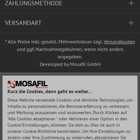
ZAHLUNGSMETHODE
VERSANDART
* Alle Preise inkl. gesetzl. Mehrwertsteuer zzgl.
Versandkosten
und ggf. Nachnahmegebühren, wenn nicht anders
angegeben.
Developed by Mosafil GmbH
Kurz die Cookies, dann geht es weiter...
Diese Website verwendet Cookies und ähnliche Technologien, um
Inhalte zu personalisieren, die Benutzererfahrung zu verbessern
und Werbung anzupassen und auszuwerten. Durch Klicken auf
"Alle Cookies akzeptieren " oder Aktivieren einer Option in den
Cookie-Einstellungen, stimmen Sie dem zu. Dies ist auch in
unserer Cookie-Richtlinie beschrieben. Um Ihre Einstellungen zu
ändern oder Ihre Zustimmung zu widerrufen, aktualisieren Sie