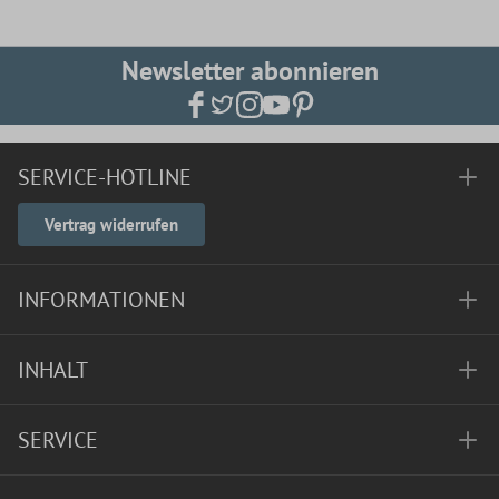
Newsletter abonnieren
SERVICE-HOTLINE
Vertrag widerrufen
INFORMATIONEN
INHALT
SERVICE