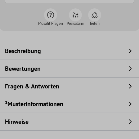
Mosafil Fragen
Preisalarm
Teilen
Beschreibung
Bewertungen
Fragen & Antworten
¹Musterinformationen
Hinweise