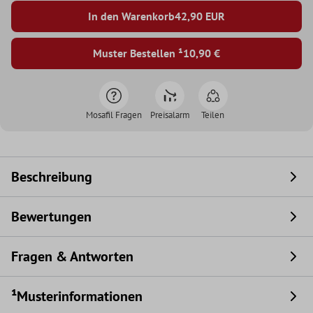
In den Warenkorb
42,90
EUR
Muster Bestellen ¹
10,90 €
Mosafil Fragen
Preisalarm
Teilen
Beschreibung
Bewertungen
Fragen & Antworten
¹Musterinformationen