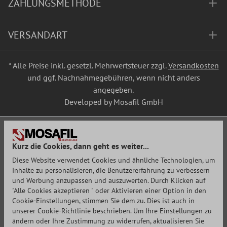
ZAHLUNGSMETHODE
VERSANDART
* Alle Preise inkl. gesetzl. Mehrwertsteuer zzgl.
Versandkosten
und ggf. Nachnahmegebühren, wenn nicht anders
angegeben.
Developed by Mosafil GmbH
Kurz die Cookies, dann geht es weiter...
Diese Website verwendet Cookies und ähnliche Technologien, um
Inhalte zu personalisieren, die Benutzererfahrung zu verbessern
und Werbung anzupassen und auszuwerten. Durch Klicken auf
"Alle Cookies akzeptieren " oder Aktivieren einer Option in den
Cookie-Einstellungen, stimmen Sie dem zu. Dies ist auch in
unserer Cookie-Richtlinie beschrieben. Um Ihre Einstellungen zu
ändern oder Ihre Zustimmung zu widerrufen, aktualisieren Sie