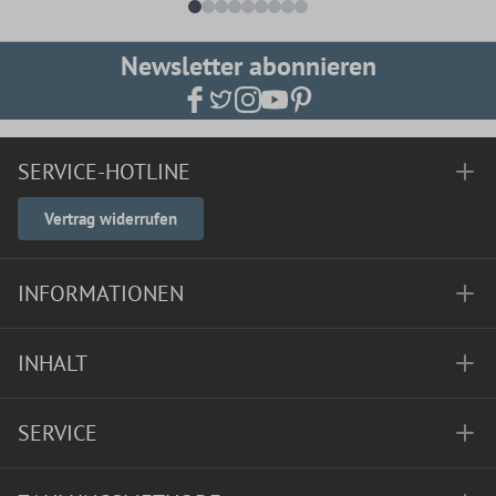
Newsletter abonnieren
SERVICE-HOTLINE
Vertrag widerrufen
INFORMATIONEN
INHALT
SERVICE